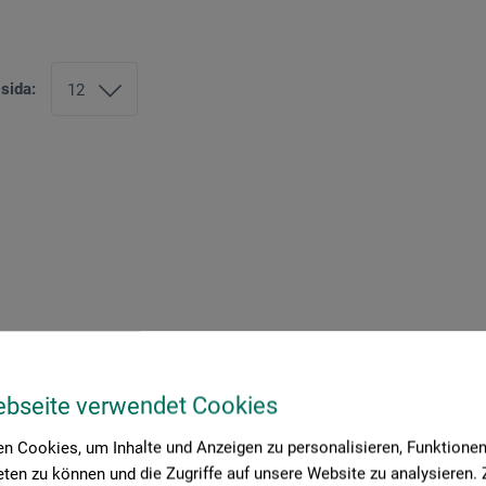
 sida:
ebseite verwendet Cookies
n Cookies, um Inhalte und Anzeigen zu personalisieren, Funktionen 
ten zu können und die Zugriffe auf unsere Website zu analysieren