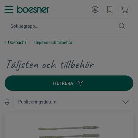
Übersicht
Täljsten och tillbehör
Täljsten och tillbehör
FILTRERA