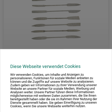
opera
Diese Webseite verwendet Cookies
Wir verwenden Cookies, um Inhalte und Anzeigen zu
Raspsats täljsten
personalisieren, Funktionen für soziale Medien anbieten zu
können und die Zugriffe auf unsere Website zu analysieren.
Zudem geben wir Informationen zu Ihrer Verwendung unserer
Website an unsere Partner für soziale Medien, Werbung und
215,00
Analysen weiter. Unsere Partner führen diese Informationen
*
från
SEK
möglicherweise mit weiteren Daten zusammen, die Sie ihnen
bereitgestellt haben oder die sie im Rahmen Ihrer Nutzung der
Dienste gesammelt haben. Sie geben Einwilligung zu unseren
Cookies, wenn Sie unsere Webseite weiterhin nutzen.