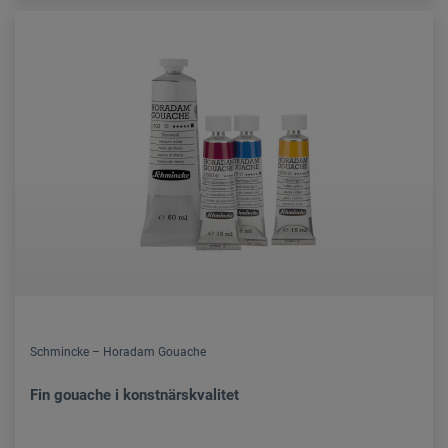
Schmincke – Horadam Gouache
Fin gouache i konstnärskvalitet