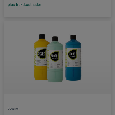
plus fraktkostnader
boesner