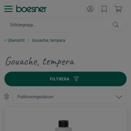
Übersicht
Gouache, tempera
Gouache, tempera
FILTRERA