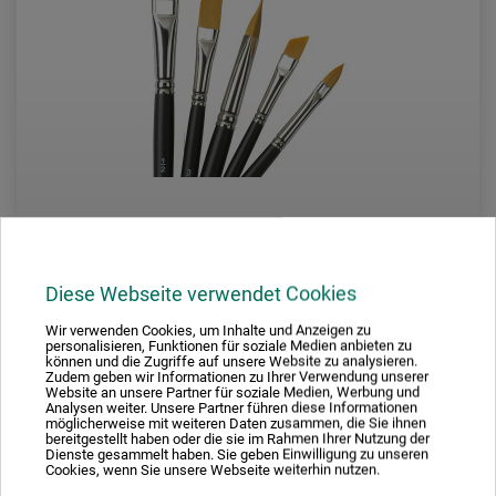
Annikki
Diese Webseite verwendet Cookies
Wir verwenden Cookies, um Inhalte und Anzeigen zu
Sats med kalligrafipenslar
personalisieren, Funktionen für soziale Medien anbieten zu
können und die Zugriffe auf unsere Website zu analysieren.
Zudem geben wir Informationen zu Ihrer Verwendung unserer
Website an unsere Partner für soziale Medien, Werbung und
385,00
Analysen weiter. Unsere Partner führen diese Informationen
*
SEK
möglicherweise mit weiteren Daten zusammen, die Sie ihnen
bereitgestellt haben oder die sie im Rahmen Ihrer Nutzung der
Dienste gesammelt haben. Sie geben Einwilligung zu unseren
Cookies, wenn Sie unsere Webseite weiterhin nutzen.