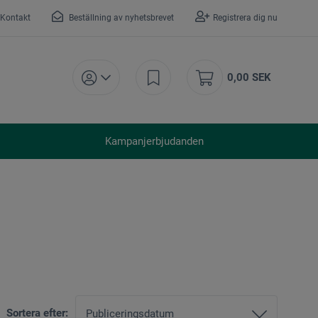
Kontakt
Beställning av nyhetsbrevet
Registrera dig nu
0,00 SEK
Kampanjerbjudanden
Sortera efter: