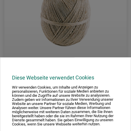
Wihedu
Diese Webseite verwendet Cookies
Wir verwenden Cookies, um Inhalte und Anzeigen zu
Paketsnöre
personalisieren, Funktionen für soziale Medien anbieten zu
können und die Zugriffe auf unsere Website zu analysieren.
Zudem geben wir Informationen zu Ihrer Verwendung unserer
Website an unsere Partner für soziale Medien, Werbung und
95,00
Analysen weiter. Unsere Partner führen diese Informationen
*
SEK
möglicherweise mit weiteren Daten zusammen, die Sie ihnen
bereitgestellt haben oder die sie im Rahmen Ihrer Nutzung der
Dienste gesammelt haben. Sie geben Einwilligung zu unseren
Cookies, wenn Sie unsere Webseite weiterhin nutzen.