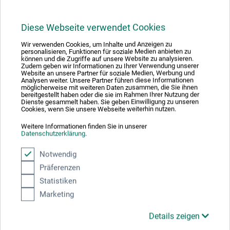
Diese Webseite verwendet Cookies
Wir verwenden Cookies, um Inhalte und Anzeigen zu
personalisieren, Funktionen für soziale Medien anbieten zu
können und die Zugriffe auf unsere Website zu analysieren.
Zudem geben wir Informationen zu Ihrer Verwendung unserer
Website an unsere Partner für soziale Medien, Werbung und
Analysen weiter. Unsere Partner führen diese Informationen
möglicherweise mit weiteren Daten zusammen, die Sie ihnen
bereitgestellt haben oder die sie im Rahmen Ihrer Nutzung der
Dienste gesammelt haben. Sie geben Einwilligung zu unseren
Cookies, wenn Sie unsere Webseite weiterhin nutzen.
Weitere Informationen finden Sie in unserer
Datenschutzerklärung
.
Notwendig
Präferenzen
Statistiken
boesner
Marketing
Linoleumredskap
Details zeigen