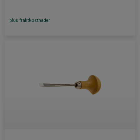
plus fraktkostnader