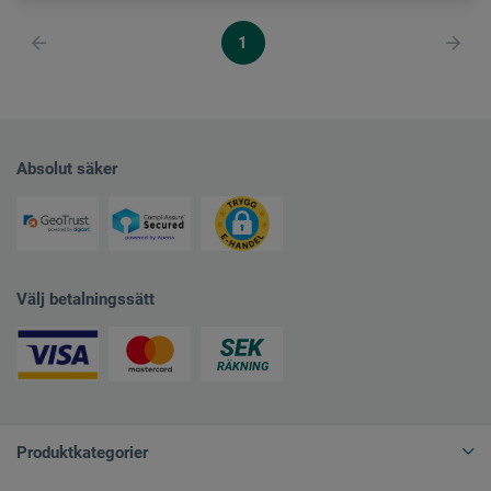
1
Absolut säker
Välj betalningssätt
Produktkategorier