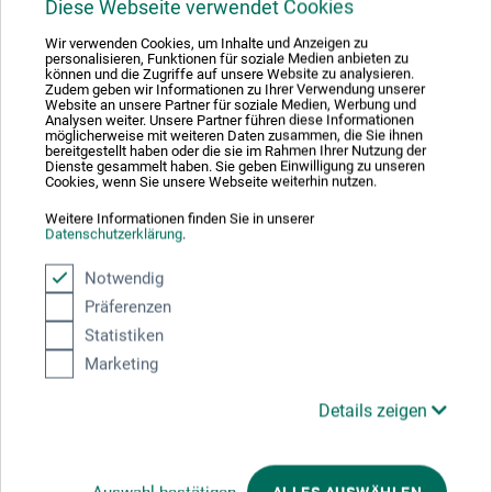
Diese Webseite verwendet Cookies
Wir verwenden Cookies, um Inhalte und Anzeigen zu
personalisieren, Funktionen für soziale Medien anbieten zu
können und die Zugriffe auf unsere Website zu analysieren.
Zudem geben wir Informationen zu Ihrer Verwendung unserer
Website an unsere Partner für soziale Medien, Werbung und
Analysen weiter. Unsere Partner führen diese Informationen
möglicherweise mit weiteren Daten zusammen, die Sie ihnen
bereitgestellt haben oder die sie im Rahmen Ihrer Nutzung der
Dienste gesammelt haben. Sie geben Einwilligung zu unseren
Cookies, wenn Sie unsere Webseite weiterhin nutzen.
Weitere Informationen finden Sie in unserer
Datenschutzerklärung
.
Notwendig
Präferenzen
Statistiken
Laoshan
Marketing
Kinesisk målarpensel nr 147
Details zeigen
86,00
*
SEK