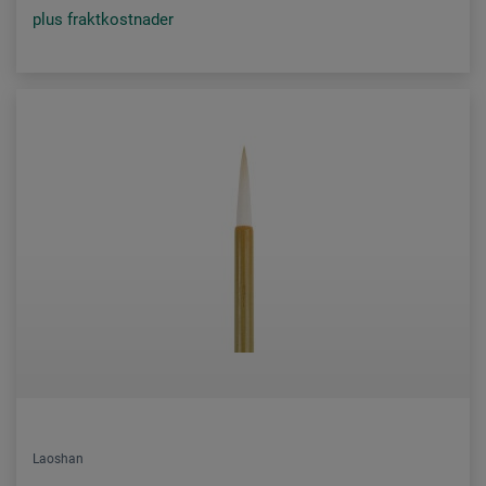
plus fraktkostnader
Laoshan