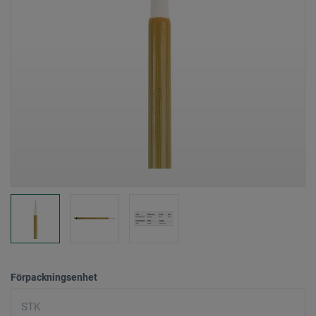
Förpackningsenhet