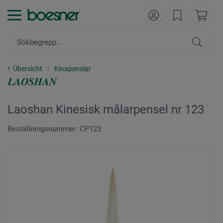
Übersicht
Kinapenslar
Laoshan Kinesisk målarpensel nr 123
Beställningsnummer: CP123