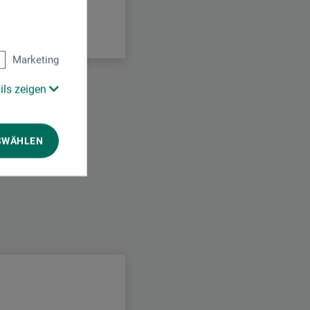
Marketing
ils zeigen
SWÄHLEN