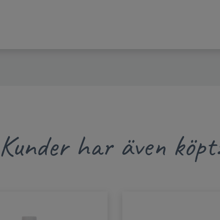
Kunder har även köpt