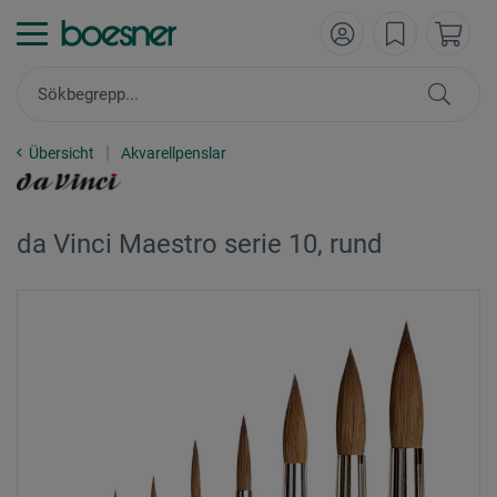
Übersicht
Akvarellpenslar
da Vinci Maestro serie 10, rund