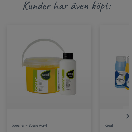
Kunder har även köpt:
boesner – Scene Acryl
Kreul