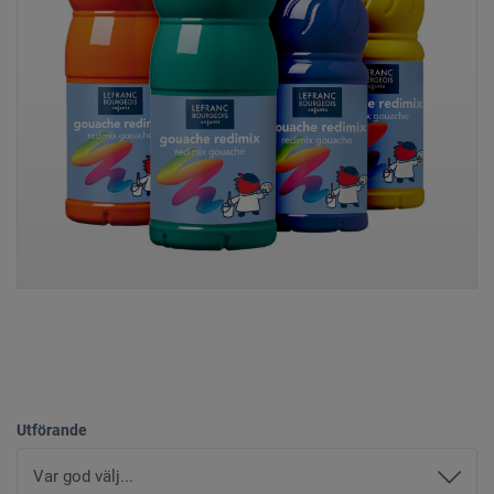
Utförande