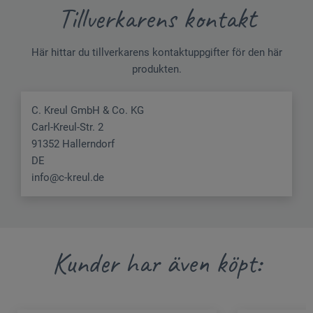
Tillverkarens kontakt
Här hittar du tillverkarens kontaktuppgifter för den här
produkten.
C. Kreul GmbH & Co. KG
Carl-Kreul-Str. 2
91352 Hallerndorf
DE
info@c-kreul.de
Kunder har även köpt: