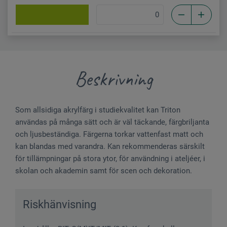
Beskrivning
Som allsidiga akrylfärg i studiekvalitet kan Triton
användas på många sätt och är väl täckande, färgbriljanta
och ljusbeständiga. Färgerna torkar vattenfast matt och
kan blandas med varandra. Kan rekommenderas särskilt
för tillämpningar på stora ytor, för användning i ateljéer, i
skolan och akademin samt för scen och dekoration.
Riskhänvisning