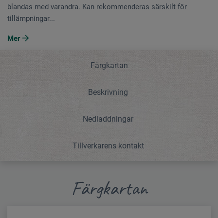
blandas med varandra. Kan rekommenderas särskilt för
tillämpningar...
Mer
Färgkartan
Beskrivning
Nedladdningar
Tillverkarens kontakt
Färgkartan