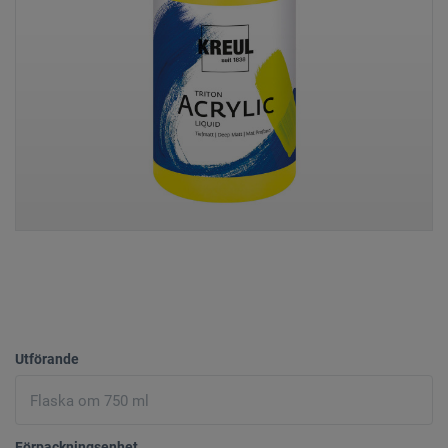
Utförande
Förpackningsenhet