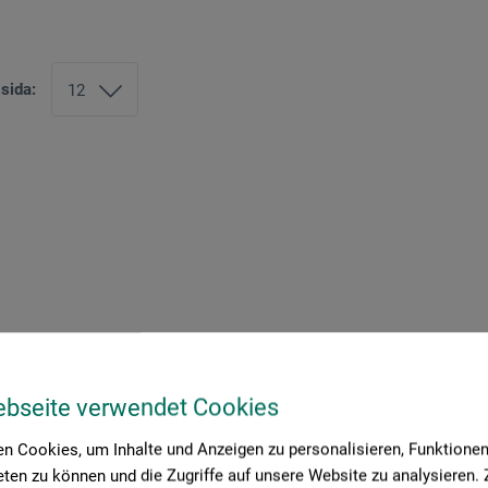
 sida:
ebseite verwendet Cookies
n Cookies, um Inhalte und Anzeigen zu personalisieren, Funktionen 
ten zu können und die Zugriffe auf unsere Website zu analysieren