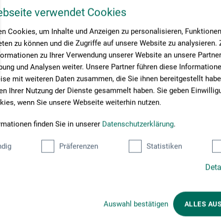
ebseite verwendet Cookies
n Cookies, um Inhalte und Anzeigen zu personalisieren, Funktionen 
ten zu können und die Zugriffe auf unsere Website zu analysieren
formationen zu Ihrer Verwendung unserer Website an unsere Partner 
ung und Analysen weiter. Unsere Partner führen diese Information
se mit weiteren Daten zusammen, die Sie ihnen bereitgestellt habe
n Ihrer Nutzung der Dienste gesammelt haben. Sie geben Einwillig
ies, wenn Sie unsere Webseite weiterhin nutzen.
rmationen finden Sie in unserer
Datenschutzerklärung
.
dig
Präferenzen
Statistiken
Deta
Välj betalningssätt
Auswahl bestätigen
ALLES AU