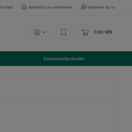
Kontakt
Beställning av nyhetsbrevet
Registrera dig nu
0,00 SEK
Kampanjerbjudanden