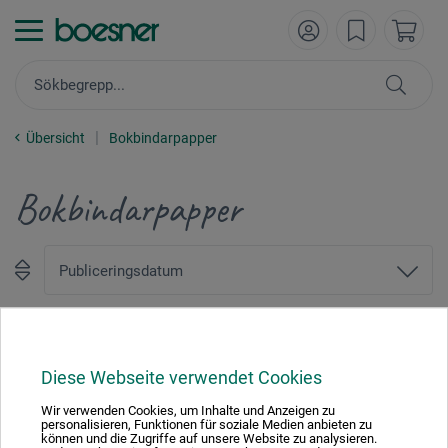
Übersicht
Bokbindarpapper
Bokbindarpapper
1
Diese Webseite verwendet Cookies
Wir verwenden Cookies, um Inhalte und Anzeigen zu
personalisieren, Funktionen für soziale Medien anbieten zu
können und die Zugriffe auf unsere Website zu analysieren.