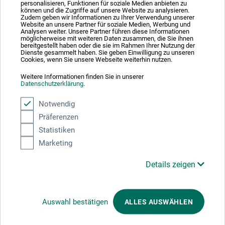
personalisieren, Funktionen für soziale Medien anbieten zu
können und die Zugriffe auf unsere Website zu analysieren.
Zudem geben wir Informationen zu Ihrer Verwendung unserer
Website an unsere Partner für soziale Medien, Werbung und
Absolut säker
Analysen weiter. Unsere Partner führen diese Informationen
möglicherweise mit weiteren Daten zusammen, die Sie ihnen
bereitgestellt haben oder die sie im Rahmen Ihrer Nutzung der
Dienste gesammelt haben. Sie geben Einwilligung zu unseren
Cookies, wenn Sie unsere Webseite weiterhin nutzen.
Weitere Informationen finden Sie in unserer
Datenschutzerklärung
.
Välj betalningssätt
Notwendig
Präferenzen
Statistiken
Marketing
Produktkategorier
Details zeigen
Auswahl bestätigen
ALLES AUSWÄHLEN
AVBESTÄLLA