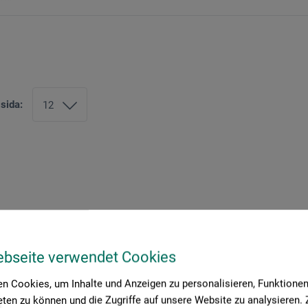
 sida:
ebseite verwendet Cookies
n Cookies, um Inhalte und Anzeigen zu personalisieren, Funktionen 
ten zu können und die Zugriffe auf unsere Website zu analysieren