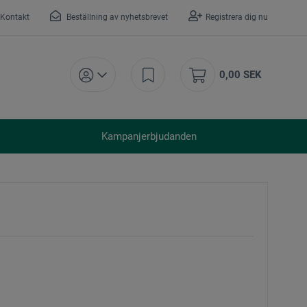
Kontakt
Beställning av nyhetsbrevet
Registrera dig nu
0,00 SEK
Kampanjerbjudanden