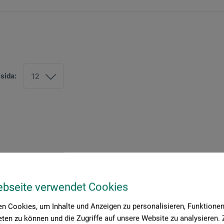
 sida:
ebseite verwendet Cookies
n Cookies, um Inhalte und Anzeigen zu personalisieren, Funktionen 
ten zu können und die Zugriffe auf unsere Website zu analysieren