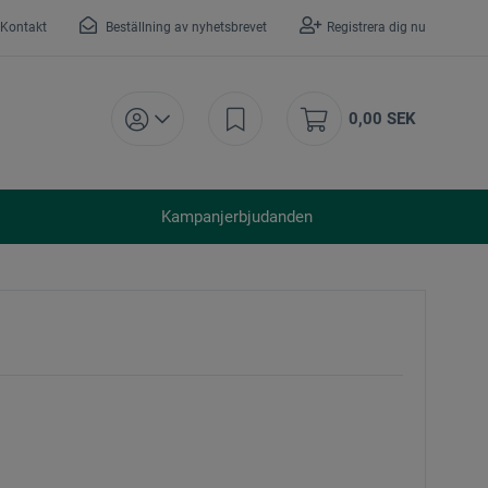
Kontakt
Beställning av nyhetsbrevet
Registrera dig nu
0,00 SEK
Kampanjerbjudanden