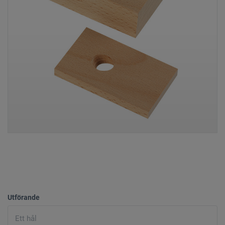
Utförande