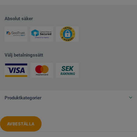
Absolut säker
Välj betalningssätt
Produktkategorier
AVBESTÄLLA