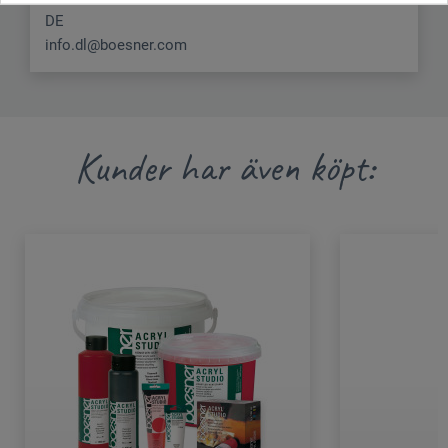
DE
info.dl@boesner.com
Kunder har även köpt: