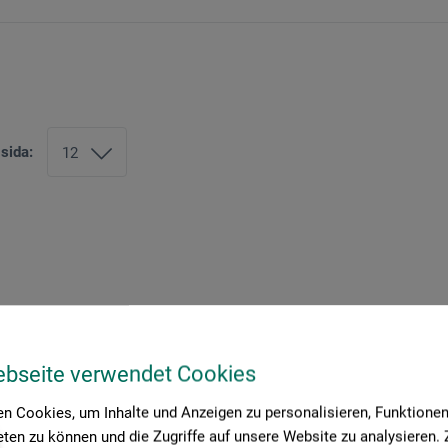
 sida:
ebseite verwendet Cookies
n Cookies, um Inhalte und Anzeigen zu personalisieren, Funktionen 
ten zu können und die Zugriffe auf unsere Website zu analysieren