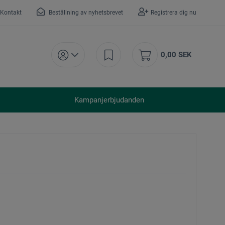
Kontakt
Beställning av nyhetsbrevet
Registrera dig nu
0,00 SEK
Kampanjerbjudanden