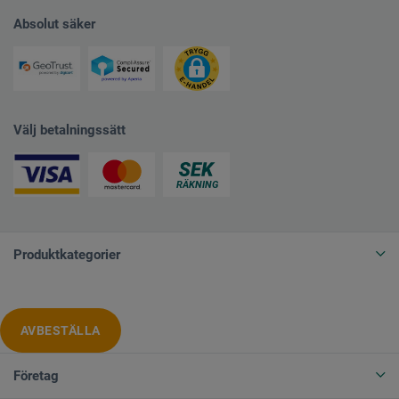
Absolut säker
Välj betalningssätt
Produktkategorier
AVBESTÄLLA
Företag