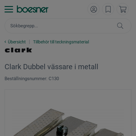
Übersicht
Tillbehör till teckningsmaterial
Clark Dubbel vässare i metall
Beställningsnummer: C130