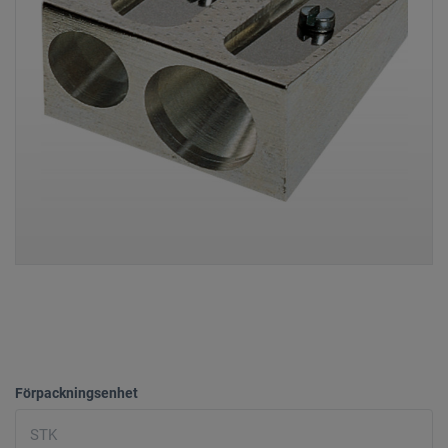
Förpackningsenhet