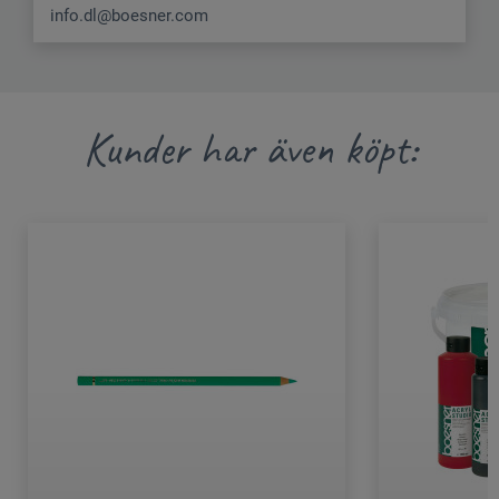
info.dl@boesner.com
Kunder har även köpt: