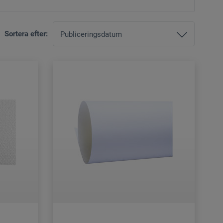
Sortera efter: