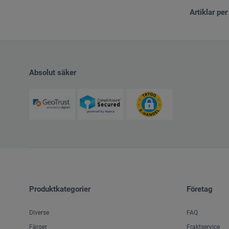
Artiklar per
Absolut säker
Produktkategorier
Företag
Diverse
FAQ
Färger
Fraktservice