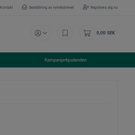
Kontakt
Beställning av nyhetsbrevet
Registrera dig nu
0,00 SEK
Kampanjerbjudanden