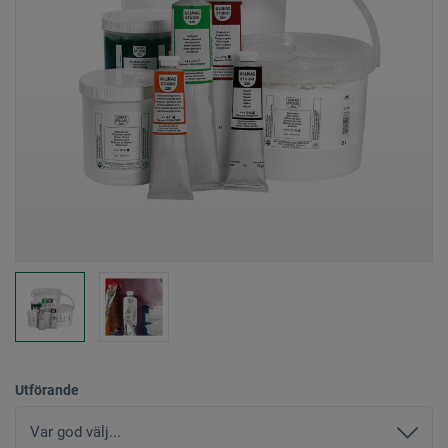
Utförande