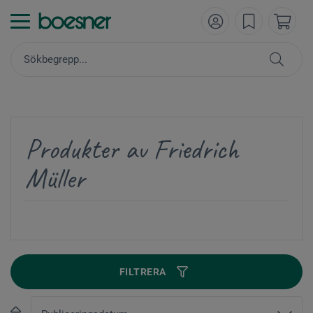
Produkter av Friedrich
Müller
FILTRERA