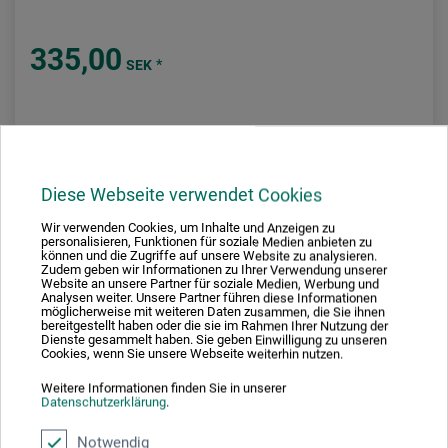
335,00
*
SEK
plus fraktkostnader
Diese Webseite verwendet Cookies
Wir verwenden Cookies, um Inhalte und Anzeigen zu
personalisieren, Funktionen für soziale Medien anbieten zu
können und die Zugriffe auf unsere Website zu analysieren.
Zudem geben wir Informationen zu Ihrer Verwendung unserer
Website an unsere Partner für soziale Medien, Werbung und
Analysen weiter. Unsere Partner führen diese Informationen
möglicherweise mit weiteren Daten zusammen, die Sie ihnen
bereitgestellt haben oder die sie im Rahmen Ihrer Nutzung der
Dienste gesammelt haben. Sie geben Einwilligung zu unseren
Cookies, wenn Sie unsere Webseite weiterhin nutzen.
Weitere Informationen finden Sie in unserer
Datenschutzerklärung
.
Notwendig