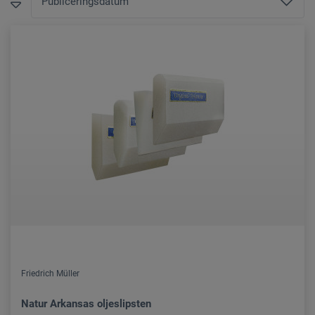
Friedrich Müller
Natur Arkansas oljeslipsten