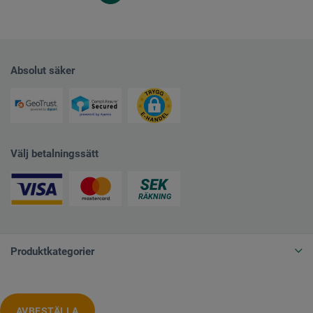
Absolut säker
Välj betalningssätt
Produktkategorier
AVBESTÄLLA