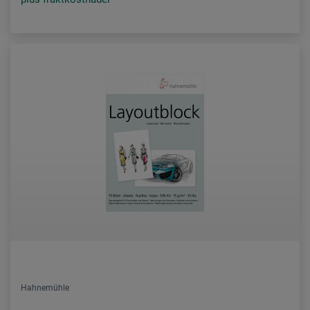
Hahnemühle