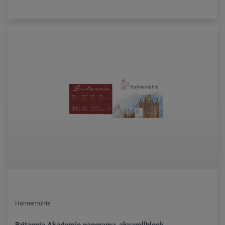
Hahnemühle