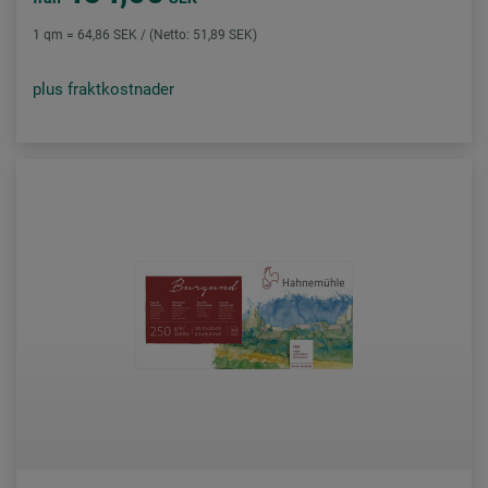
1 qm = 64,86 SEK / (Netto: 51,89 SEK)
plus fraktkostnader