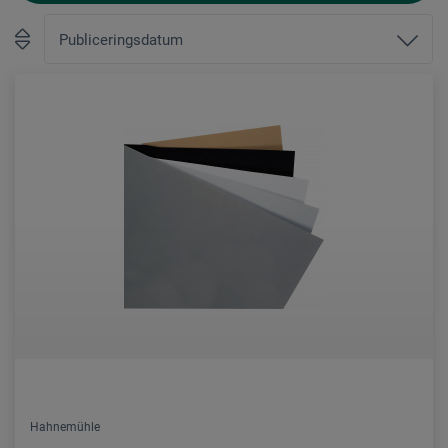
Hahnemühle