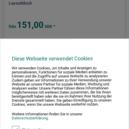
Layoutblock
151,00
*
från
SEK
plus fraktkostnader
Diese Webseite verwendet Cookies
Wir verwenden Cookies, um Inhalte und Anzeigen zu
personalisieren, Funktionen für soziale Medien anbieten zu
können und die Zugriffe auf unsere Website zu analysieren.
Zudem geben wir Informationen zu Ihrer Verwendung unserer
Website an unsere Partner für soziale Medien, Werbung und
Analysen weiter. Unsere Partner führen diese Informationen
möglicherweise mit weiteren Daten zusammen, die Sie ihnen
bereitgestellt haben oder die sie im Rahmen Ihrer Nutzung der
Dienste gesammelt haben. Sie geben Einwilligung zu unseren
Cookies, wenn Sie unsere Webseite weiterhin nutzen.
Weitere Informationen finden Sie in unserer
Datenschutzerklärung
.