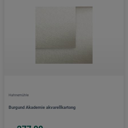
Hahnemühle
Burgund Akademie akvarellkartong