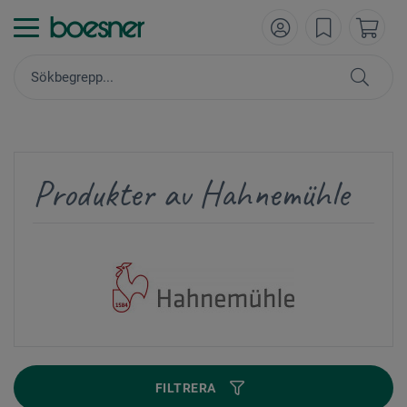
Produkter av Hahnemühle
FILTRERA