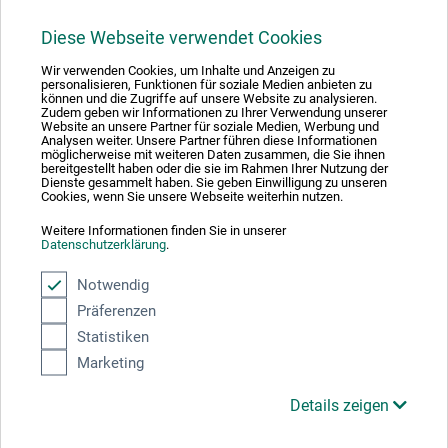
Diese Webseite verwendet Cookies
Wir verwenden Cookies, um Inhalte und Anzeigen zu
personalisieren, Funktionen für soziale Medien anbieten zu
können und die Zugriffe auf unsere Website zu analysieren.
1
Zudem geben wir Informationen zu Ihrer Verwendung unserer
Website an unsere Partner für soziale Medien, Werbung und
Analysen weiter. Unsere Partner führen diese Informationen
möglicherweise mit weiteren Daten zusammen, die Sie ihnen
bereitgestellt haben oder die sie im Rahmen Ihrer Nutzung der
Dienste gesammelt haben. Sie geben Einwilligung zu unseren
Cookies, wenn Sie unsere Webseite weiterhin nutzen.
Absolut säker
Weitere Informationen finden Sie in unserer
Datenschutzerklärung
.
Notwendig
Präferenzen
Välj betalningssätt
Statistiken
Marketing
Details zeigen