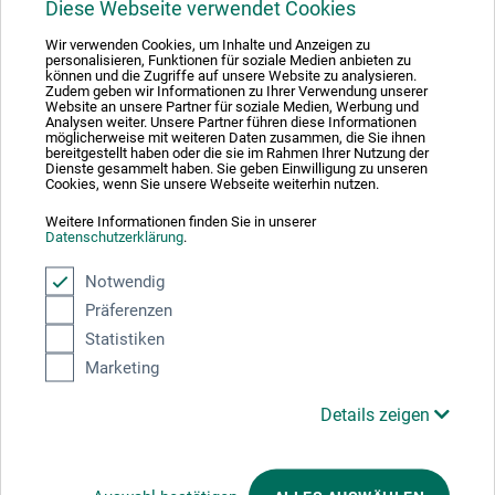
Diese Webseite verwendet Cookies
Wir verwenden Cookies, um Inhalte und Anzeigen zu
1
personalisieren, Funktionen für soziale Medien anbieten zu
können und die Zugriffe auf unsere Website zu analysieren.
Zudem geben wir Informationen zu Ihrer Verwendung unserer
Website an unsere Partner für soziale Medien, Werbung und
Analysen weiter. Unsere Partner führen diese Informationen
möglicherweise mit weiteren Daten zusammen, die Sie ihnen
bereitgestellt haben oder die sie im Rahmen Ihrer Nutzung der
Dienste gesammelt haben. Sie geben Einwilligung zu unseren
Absolut säker
Cookies, wenn Sie unsere Webseite weiterhin nutzen.
Weitere Informationen finden Sie in unserer
Datenschutzerklärung
.
Notwendig
Välj betalningssätt
Präferenzen
Statistiken
Marketing
Details zeigen
Produktkategorier