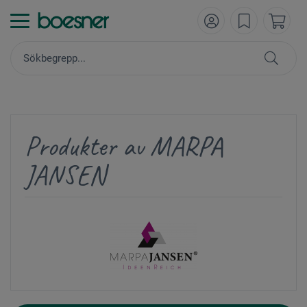
Produkter av MARPA
JANSEN