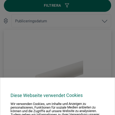
FILTRERA
Diese Webseite verwendet Cookies
Wir verwenden Cookies, um Inhalte und Anzeigen zu
personalisieren, Funktionen für soziale Medien anbieten zu
können und die Zugriffe auf unsere Website zu analysieren.
Zudem geben wir Informationen zu Ihrer Verwendung unserer