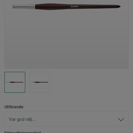
Utförande
Förpackningsenhet