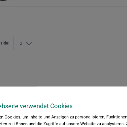
 sida:
ebseite verwendet Cookies
n Cookies, um Inhalte und Anzeigen zu personalisieren, Funktionen 
ten zu können und die Zugriffe auf unsere Website zu analysieren