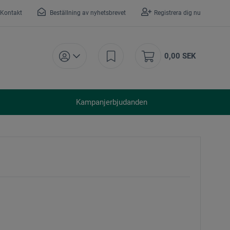
Kontakt
Beställning av nyhetsbrevet
Registrera dig nu
0,00 SEK
Kampanjerbjudanden