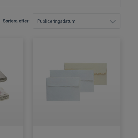
Sortera efter: