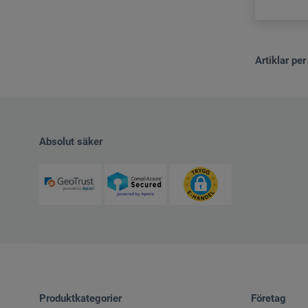
Artiklar per
Absolut säker
Produktkategorier
Företag