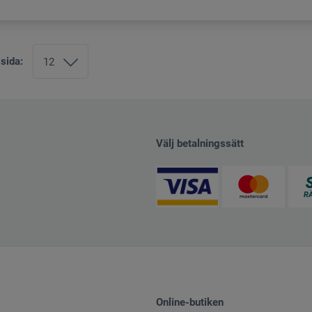
 sida:
Välj betalningssätt
Online-butiken