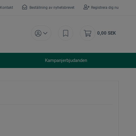
Kontakt
Beställning av nyhetsbrevet
Registrera dig nu
0,00 SEK
Kampanjerbjudanden