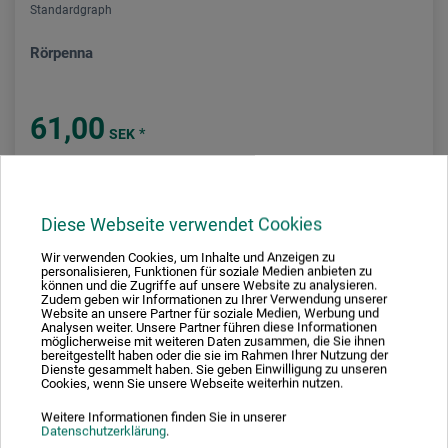
Standardgraph
Rörpenna
61,00
*
SEK
plus fraktkostnader
Diese Webseite verwendet Cookies
Wir verwenden Cookies, um Inhalte und Anzeigen zu
personalisieren, Funktionen für soziale Medien anbieten zu
können und die Zugriffe auf unsere Website zu analysieren.
Zudem geben wir Informationen zu Ihrer Verwendung unserer
Website an unsere Partner für soziale Medien, Werbung und
Analysen weiter. Unsere Partner führen diese Informationen
möglicherweise mit weiteren Daten zusammen, die Sie ihnen
bereitgestellt haben oder die sie im Rahmen Ihrer Nutzung der
Dienste gesammelt haben. Sie geben Einwilligung zu unseren
Cookies, wenn Sie unsere Webseite weiterhin nutzen.
Weitere Informationen finden Sie in unserer
Datenschutzerklärung
.