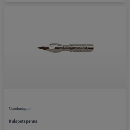
Standardgraph
Kulspetspenna