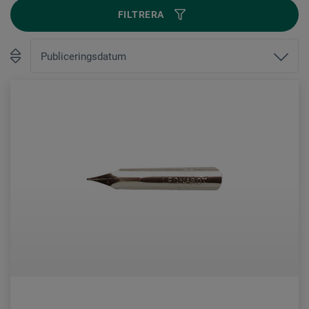
FILTRERA