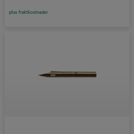
plus fraktkostnader