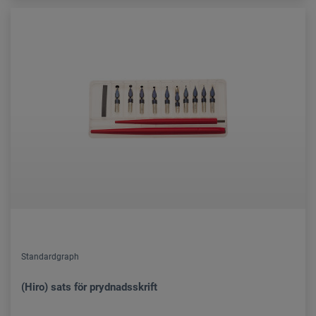
Standardgraph
(Hiro) sats för prydnadsskrift