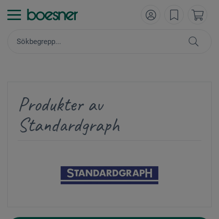
Produkter av
Standardgraph