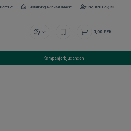
Kontakt
Beställning av nyhetsbrevet
Registrera dig nu
0,00 SEK
Kampanjerbjudanden