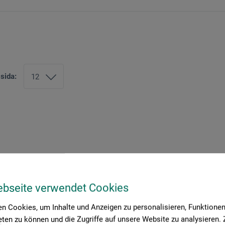
 sida:
ebseite verwendet Cookies
n Cookies, um Inhalte und Anzeigen zu personalisieren, Funktionen 
ten zu können und die Zugriffe auf unsere Website zu analysieren