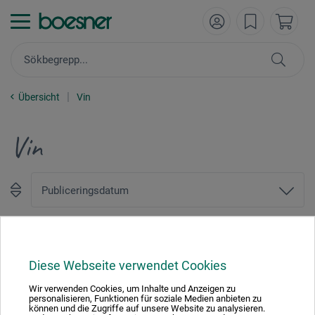
Übersicht
Vin
Vin
1
Diese Webseite verwendet Cookies
Wir verwenden Cookies, um Inhalte und Anzeigen zu
personalisieren, Funktionen für soziale Medien anbieten zu
können und die Zugriffe auf unsere Website zu analysieren.