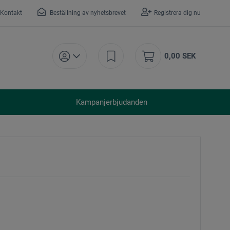
Kontakt
Beställning av nyhetsbrevet
Registrera dig nu
0,00 SEK
Kampanjerbjudanden