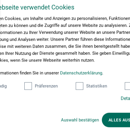
ebseite verwendet Cookies
n Cookies, um Inhalte und Anzeigen zu personalisieren, Funktionen 
ten zu können und die Zugriffe auf unsere Website zu analysieren
formationen zu Ihrer Verwendung unserer Website an unsere Partner 
ung und Analysen weiter. Unsere Partner führen diese Information
se mit weiteren Daten zusammen, die Sie ihnen bereitgestellt habe
n Ihrer Nutzung der Dienste gesammelt haben. Sie geben Einwillig
ies, wenn Sie unsere Webseite weiterhin nutzen.
rmationen finden Sie in unserer
Datenschutzerklärung
.
dig
Präferenzen
Statistiken
Deta
Välj betalningssätt
Auswahl bestätigen
ALLES AU