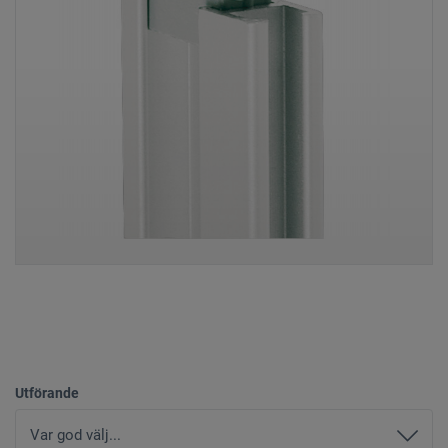
Utförande