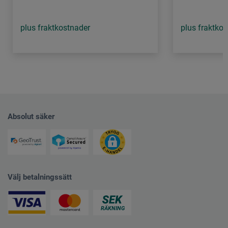
plus fraktkostnader
plus fraktko
Absolut säker
Välj betalningssätt