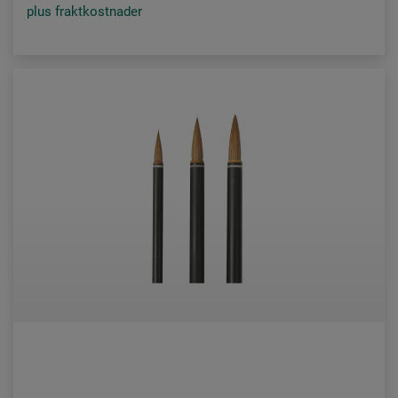
plus fraktkostnader