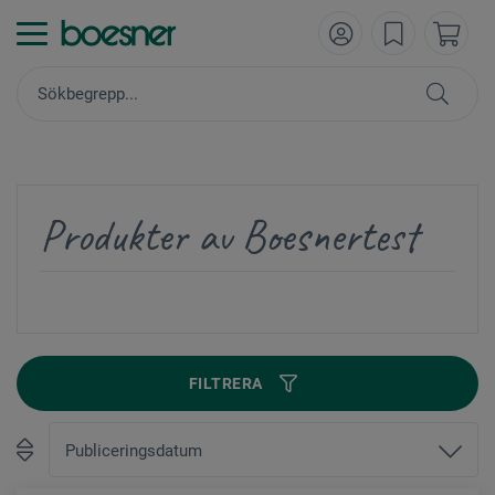
Produkter av Boesnertest
FILTRERA