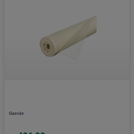
Gasväv