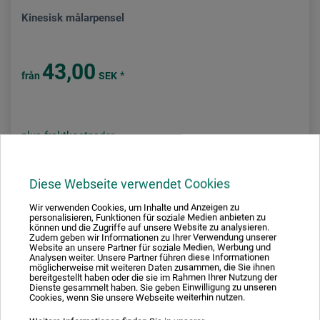
Kinesisk målarpensel
43,00
*
från
SEK
plus fraktkostnader
Diese Webseite verwendet Cookies
Wir verwenden Cookies, um Inhalte und Anzeigen zu
personalisieren, Funktionen für soziale Medien anbieten zu
können und die Zugriffe auf unsere Website zu analysieren.
Zudem geben wir Informationen zu Ihrer Verwendung unserer
Website an unsere Partner für soziale Medien, Werbung und
Analysen weiter. Unsere Partner führen diese Informationen
möglicherweise mit weiteren Daten zusammen, die Sie ihnen
bereitgestellt haben oder die sie im Rahmen Ihrer Nutzung der
Dienste gesammelt haben. Sie geben Einwilligung zu unseren
Cookies, wenn Sie unsere Webseite weiterhin nutzen.