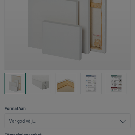
Format/cm
Förpackningsenhet