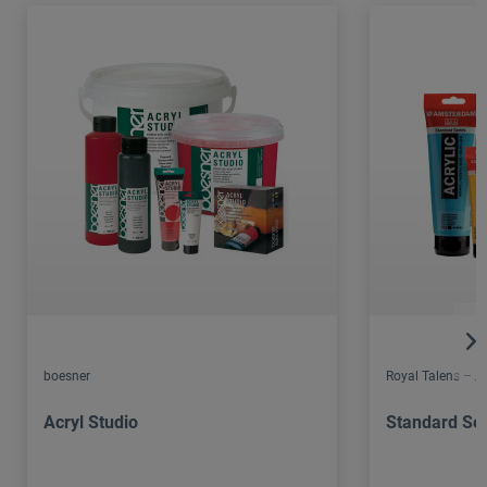
boesner
Royal Talens – 
Acryl Studio
Standard Ser