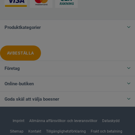
Produktkategorier
AVBESTÄLLA
Företag
Online-butiken
Goda skäl att välja boesner
Imprint
Allmänna affärsvillkor- och leveransvillkor
Dataskydd
Sitemap
Kontakt
Tillgänglighetsförklaring
Frakt och betalning