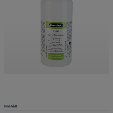
Innehåll