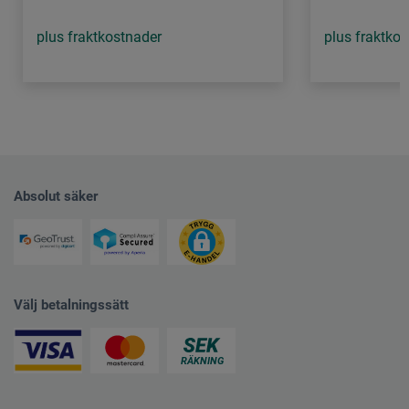
plus fraktkostnader
plus fraktko
Absolut säker
Välj betalningssätt