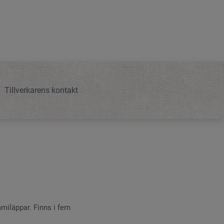
Tillverkarens kontakt
miläppar. Finns i fem