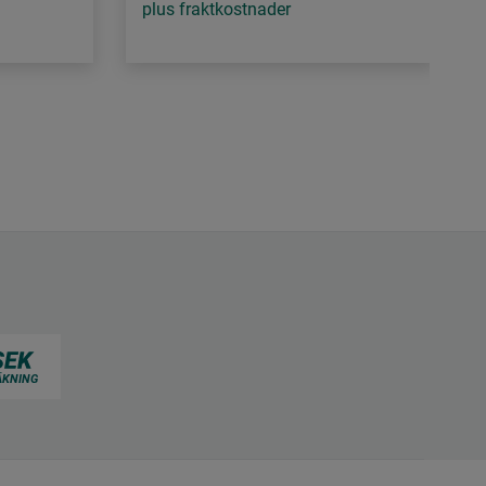
plus fraktkostnader