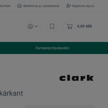
Kontakt
Beställning av nyhetsbrevet
Registrera dig nu
0,00 SEK
Kampanjerbjudanden
skärkant