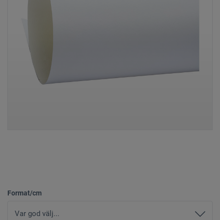
Format/cm