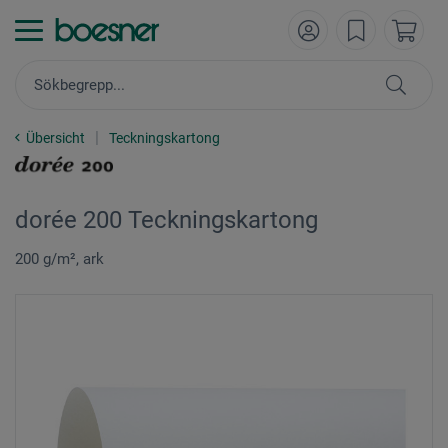
Übersicht
Teckningskartong
dorée 200 Teckningskartong
200 g/m², ark