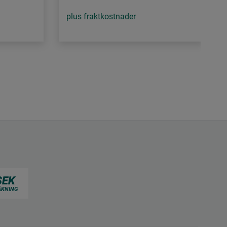
plus fraktkostnader