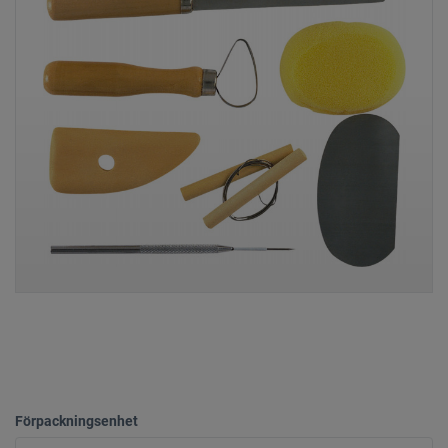
Förpackningsenhet