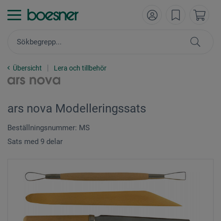
Übersicht
Lera och tillbehör
ars nova Modelleringssats
Beställningsnummer: MS
Sats med 9 delar