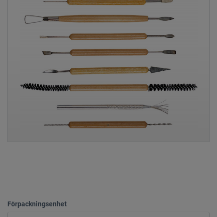
Förpackningsenhet