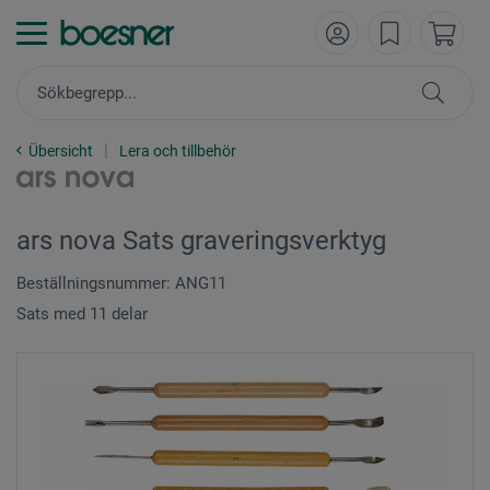
Übersicht
Lera och tillbehör
ars nova Sats graveringsverktyg
Beställningsnummer: ANG11
Sats med 11 delar