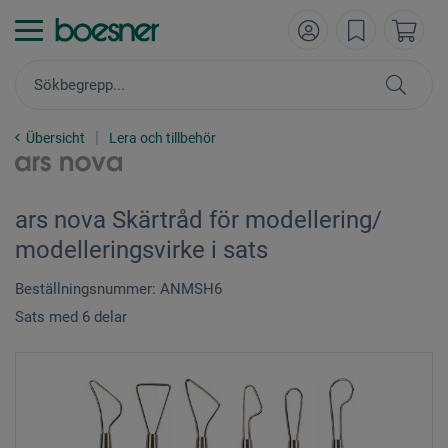
Übersicht
Lera och tillbehör
ars nova Skärtråd för modellering/
modelleringsvirke i sats
Beställningsnummer: ANMSH6
Sats med 6 delar